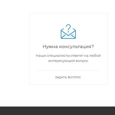
Нужна консультация?
Наши специалисты ответят на любой
интересующий вопрос
ЗАДАТЬ ВОПРОС