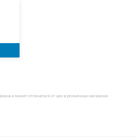
азина и может отличаться от цен в розничных магазинах