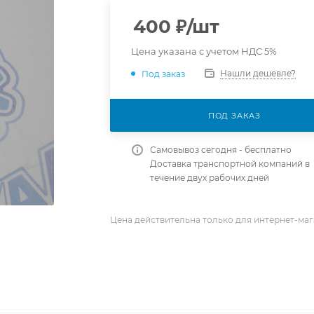
400
₽
/шт
Цена указана с учетом НДС 5%
Нашли дешевле?
Под заказ
ПОД ЗАКАЗ
Самовывоз сегодня - бесплатно
Доставка транспортной компаний в
течение двух рабочих дней
Цена действительна только для интернет-маг