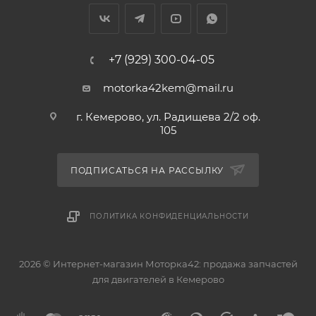
+7 (929) 300-04-05
motorka42kem@mail.ru
г. Кемерово, ул. Радищева 2/2 оф.
105
ПОДПИСАТЬСЯ НА РАССЫЛКУ
ПОЛИТИКА КОНФИДЕНЦИАЛЬНОСТИ
2026 © Интернет-магазин Моторка42: продажа запчастей
для двигателей в Кемерово