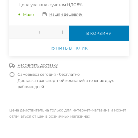
Цена указана с учетом НДС 5%
Нашли дешевле?
Мало
В КОРЗИНУ
КУПИТЬ В 1 КЛИК
Рассчитать доставку
Самовывоз сегодня - бесплатно
Доставка транспортной компаний в течение двух
рабочих дней
Цена действительна только для интернет-магазина и может
отличаться от цен в розничных магазинах