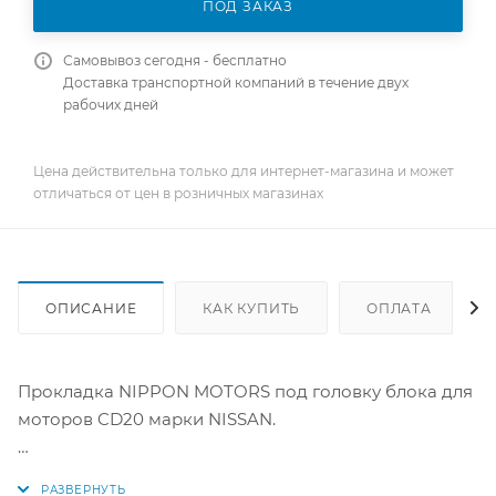
ПОД ЗАКАЗ
Самовывоз сегодня - бесплатно
Доставка транспортной компаний в течение двух
рабочих дней
Цена действительна только для интернет-магазина и может
отличаться от цен в розничных магазинах
ОПИСАНИЕ
КАК КУПИТЬ
ОПЛАТА
Прокладка NIPPON MOTORS под головку блока для
моторов CD20 марки NISSAN.
Материал: Паронит (мягкий матреиал)