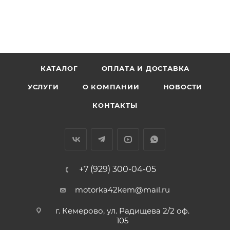
Аналоги: 11044-0C400, 110440C400
КАТАЛОГ
ОПЛАТА И ДОСТАВКА
УСЛУГИ
О КОМПАНИИ
НОВОСТИ
КОНТАКТЫ
+7 (929) 300-04-05
motorka42kem@mail.ru
г. Кемерово, ул. Радищева 2/2 оф.
105