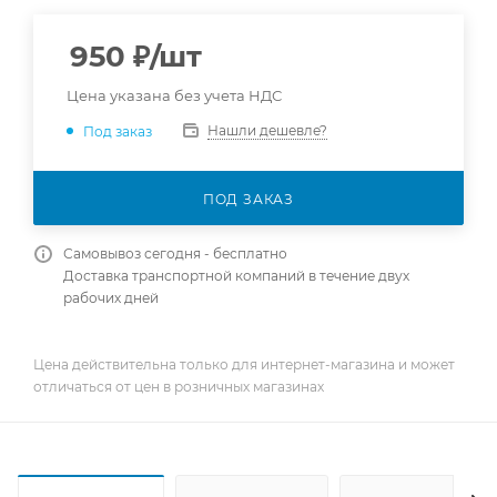
950
₽
/шт
Цена указана без учета НДС
Нашли дешевле?
Под заказ
ПОД ЗАКАЗ
Самовывоз сегодня - бесплатно
Доставка транспортной компаний в течение двух
рабочих дней
Цена действительна только для интернет-магазина и может
отличаться от цен в розничных магазинах