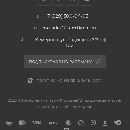
+7 (929) 300-04-05
motorka42kem@mail.ru
г. Кемерово, ул. Радищева 2/2 оф.
105
ПОДПИСАТЬСЯ НА РАССЫЛКУ
ПОЛИТИКА КОНФИДЕНЦИАЛЬНОСТИ
2026 © Интернет-магазин Моторка42: продажа запчастей
для двигателей в Кемерово