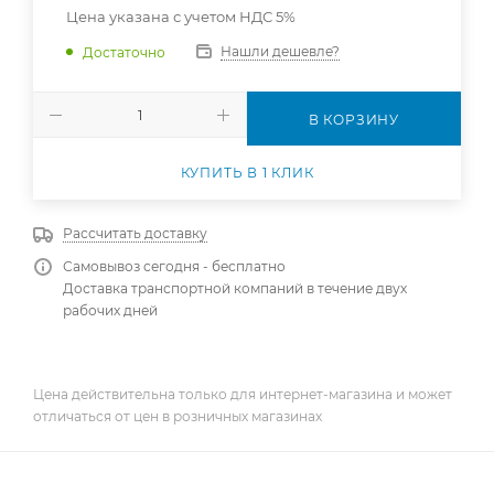
Цена указана с учетом НДС 5%
Нашли дешевле?
Достаточно
В КОРЗИНУ
КУПИТЬ В 1 КЛИК
Рассчитать доставку
Самовывоз сегодня - бесплатно
Доставка транспортной компаний в течение двух
рабочих дней
Цена действительна только для интернет-магазина и может
отличаться от цен в розничных магазинах