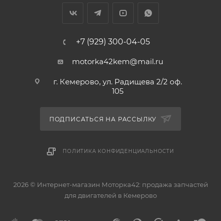
+7 (929) 300-04-05
motorka42kem@mail.ru
г. Кемерово, ул. Радищева 2/2 оф.
105
ПОДПИСАТЬСЯ НА РАССЫЛКУ
ПОЛИТИКА КОНФИДЕНЦИАЛЬНОСТИ
2026 © Интернет-магазин Моторка42: продажа запчастей
для двигателей в Кемерово