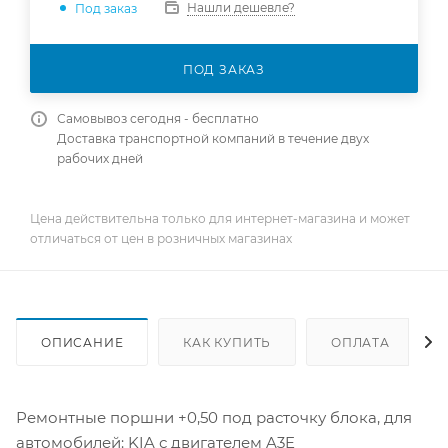
Нашли дешевле?
Под заказ
ПОД ЗАКАЗ
Самовывоз сегодня - бесплатно
Доставка транспортной компаний в течение двух
рабочих дней
Цена действительна только для интернет-магазина и может
отличаться от цен в розничных магазинах
ОПИСАНИЕ
КАК КУПИТЬ
ОПЛАТА
Ремонтные поршни +0,50 под расточку блока, для
автомобилей: KIA с двигателем A3E