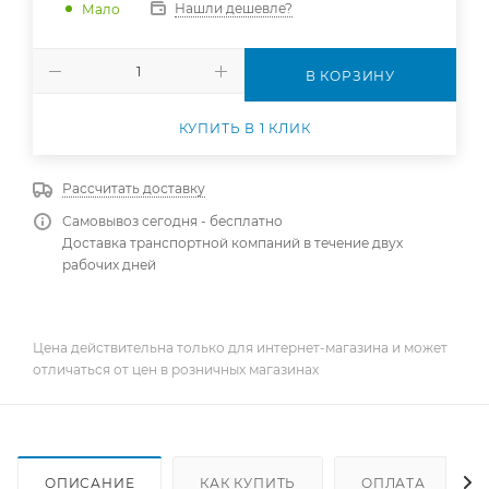
Нашли дешевле?
Мало
В КОРЗИНУ
КУПИТЬ В 1 КЛИК
Рассчитать доставку
Самовывоз сегодня - бесплатно
Доставка транспортной компаний в течение двух
рабочих дней
Цена действительна только для интернет-магазина и может
отличаться от цен в розничных магазинах
ОПИСАНИЕ
КАК КУПИТЬ
ОПЛАТА