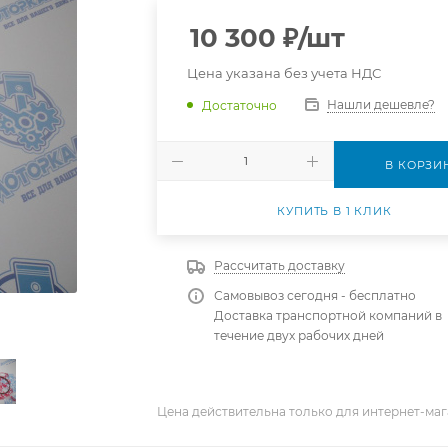
10 300
₽
/шт
Цена указана без учета НДС
Нашли дешевле?
Достаточно
В КОРЗИ
КУПИТЬ В 1 КЛИК
Рассчитать доставку
Самовывоз сегодня - бесплатно
Доставка транспортной компаний в
течение двух рабочих дней
Цена действительна только для интернет-маг