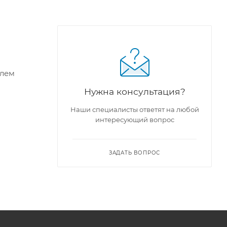
елем
Нужна консультация?
Наши специалисты ответят на любой
интересующий вопрос
ЗАДАТЬ ВОПРОС