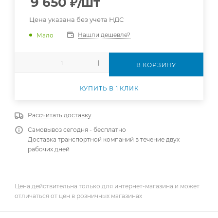
9 650
₽
/шт
Цена указана без учета НДС
Нашли дешевле?
Мало
В КОРЗИНУ
КУПИТЬ В 1 КЛИК
Рассчитать доставку
Самовывоз сегодня - бесплатно
Доставка транспортной компаний в течение двух
рабочих дней
Цена действительна только для интернет-магазина и может
отличаться от цен в розничных магазинах