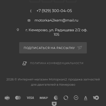
+7 (929) 300-04-05
motorka42kem@mail.ru
г. Кемерово, ул. Радищева 2/2 оф.
105
ПОДПИСАТЬСЯ НА РАССЫЛКУ
ПОЛИТИКА КОНФИДЕНЦИАЛЬНОСТИ
2026 © Интернет-магазин Моторка42: продажа запчастей
для двигателей в Кемерово