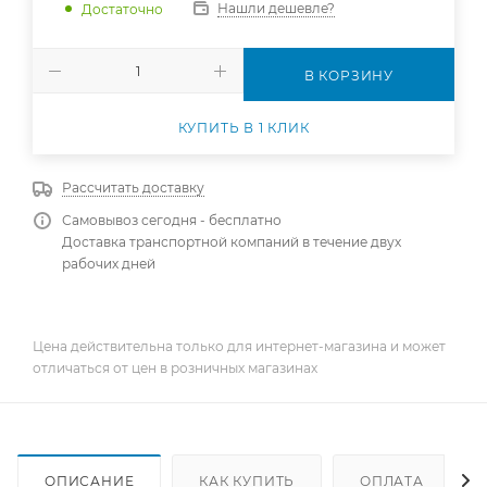
Нашли дешевле?
Достаточно
В КОРЗИНУ
КУПИТЬ В 1 КЛИК
Рассчитать доставку
Самовывоз сегодня - бесплатно
Доставка транспортной компаний в течение двух
рабочих дней
Цена действительна только для интернет-магазина и может
отличаться от цен в розничных магазинах
ОПИСАНИЕ
КАК КУПИТЬ
ОПЛАТА