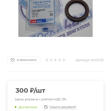
Артикул:
KHS725
В ИЗБРАННОЕ
300
₽
/шт
Цена указана с учетом НДС 5%
Нашли дешевле?
Достаточно