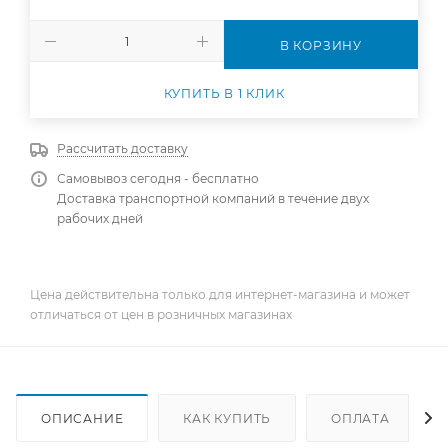
В КОРЗИНУ
КУПИТЬ В 1 КЛИК
Рассчитать доставку
Самовывоз сегодня - бесплатно
Доставка транспортной компаний в течение двух
рабочих дней
Цена действительна только для интернет-магазина и может
отличаться от цен в розничных магазинах
ОПИСАНИЕ
КАК КУПИТЬ
ОПЛАТА