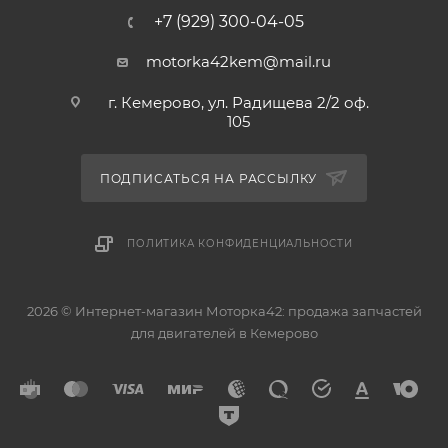
+7 (929) 300-04-05
motorka42kem@mail.ru
г. Кемерово, ул. Радищева 2/2 оф.
105
ПОДПИСАТЬСЯ НА РАССЫЛКУ
ПОЛИТИКА КОНФИДЕНЦИАЛЬНОСТИ
2026 © Интернет-магазин Моторка42: продажа запчастей
для двигателей в Кемерово