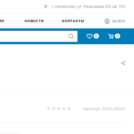
г. Кемерово, ул. Радищева 2/2 оф. 105
ИЯ
НОВОСТИ
КОНТАКТЫ
ВОЙТИ
0
0
Артикул:
21421-25002