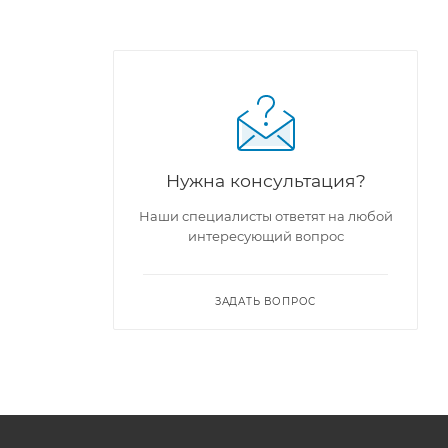
Нужна консультация?
Наши специалисты ответят на любой
интересующий вопрос
42008,
ЗАДАТЬ ВОПРОС