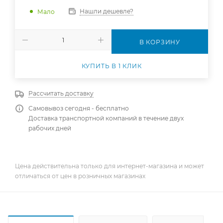
Нашли дешевле?
Мало
В КОРЗИНУ
КУПИТЬ В 1 КЛИК
Рассчитать доставку
Самовывоз сегодня - бесплатно
Доставка транспортной компаний в течение двух
рабочих дней
Цена действительна только для интернет-магазина и может
отличаться от цен в розничных магазинах