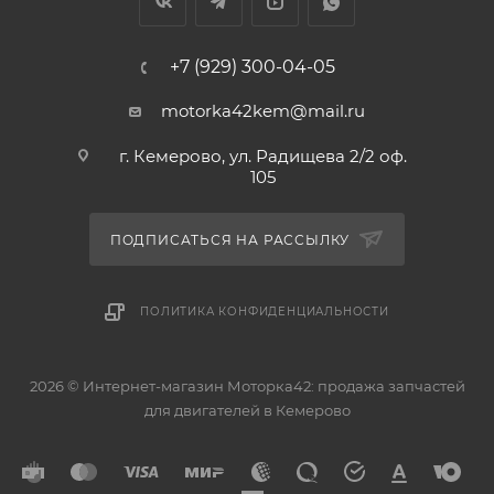
+7 (929) 300-04-05
motorka42kem@mail.ru
г. Кемерово, ул. Радищева 2/2 оф.
105
ПОДПИСАТЬСЯ НА РАССЫЛКУ
ПОЛИТИКА КОНФИДЕНЦИАЛЬНОСТИ
2026 © Интернет-магазин Моторка42: продажа запчастей
для двигателей в Кемерово