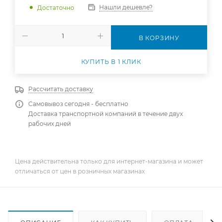
Нашли дешевле?
Достаточно
В КОРЗИНУ
КУПИТЬ В 1 КЛИК
Рассчитать доставку
Самовывоз сегодня - бесплатно
Доставка транспортной компаний в течение двух
рабочих дней
Цена действительна только для интернет-магазина и может
отличаться от цен в розничных магазинах