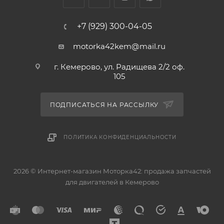
+7 (929) 300-04-05
motorka42kem@mail.ru
г. Кемерово, ул. Радищева 2/2 оф.
105
ПОДПИСАТЬСЯ НА РАССЫЛКУ
ПОЛИТИКА КОНФИДЕНЦИАЛЬНОСТИ
2026 © Интернет-магазин Моторка42: продажа запчастей
для двигателей в Кемерово