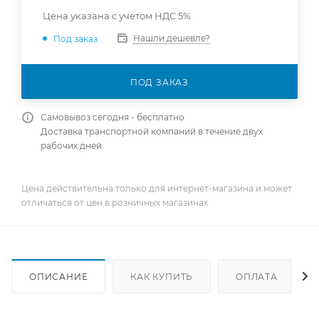
Цена указана с учетом НДС 5%
Нашли дешевле?
Под заказ
ПОД ЗАКАЗ
Самовывоз сегодня - бесплатно
Доставка транспортной компаний в течение двух
рабочих дней
Цена действительна только для интернет-магазина и может
отличаться от цен в розничных магазинах
ОПИСАНИЕ
КАК КУПИТЬ
ОПЛАТА