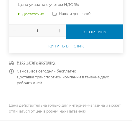
Цена указана с учетом НДС 5%
Нашли дешевле?
Достаточно
В КОРЗИНУ
КУПИТЬ В 1 КЛИК
Рассчитать доставку
Самовывоз сегодня - бесплатно
Доставка транспортной компаний в течение двух
рабочих дней
Цена действительна только для интернет-магазина и может
отличаться от цен в розничных магазинах