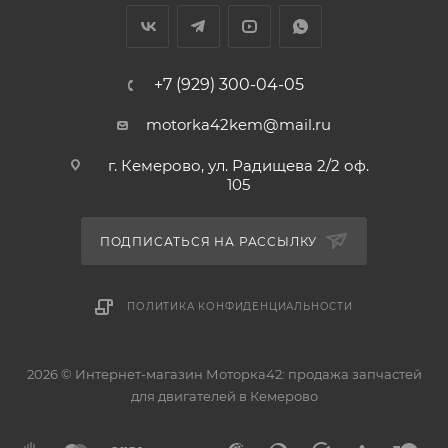
+7 (929) 300-04-05
motorka42kem@mail.ru
г. Кемерово, ул. Радищева 2/2 оф.
105
ПОДПИСАТЬСЯ НА РАССЫЛКУ
ПОЛИТИКА КОНФИДЕНЦИАЛЬНОСТИ
2026 © Интернет-магазин Моторка42: продажа запчастей
для двигателей в Кемерово