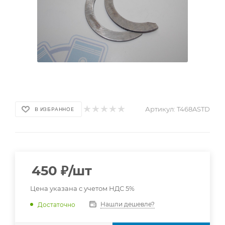
Артикул:
T468ASTD
В ИЗБРАННОЕ
450
₽
/шт
Цена указана с учетом НДС 5%
Нашли дешевле?
Достаточно