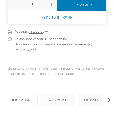
В КОРЗИНУ
КУПИТЬ В 1 КЛИК
Рассчитать доставку
Самовывоз сегодня - бесплатно
Доставка транспортной компаний в течение двух
рабочих дней
Цена действительна только для интернет-магазина и может
отличаться от цен в розничных магазинах
ОПИСАНИЕ
КАК КУПИТЬ
ОПЛАТА