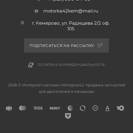
motorka42kem@mail.ru
г. Кемерово, ул. Радищева 2/2 оф.
105
ПОДПИСАТЬСЯ НА РАССЫЛКУ
ПОЛИТИКА КОНФИДЕНЦИАЛЬНОСТИ
2026 © Интернет-магазин Моторка42: продажа запчастей
для двигателей в Кемерово