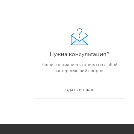
Нужна консультация?
Наши специалисты ответят на любой
интересующий вопрос
ЗАДАТЬ ВОПРОС
0