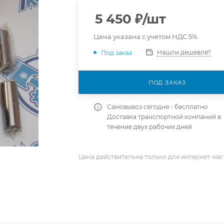
5 450
₽
/шт
Цена указана с учетом НДС 5%
Нашли дешевле?
Под заказ
ПОД ЗАКАЗ
Самовывоз сегодня - бесплатно
Доставка транспортной компаний в
течение двух рабочих дней
Цена действительна только для интернет-маг