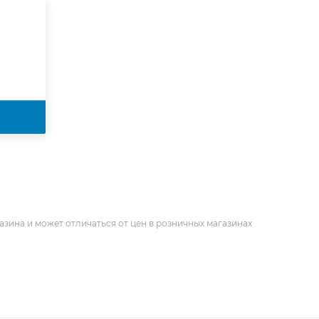
азина и может отличаться от цен в розничных магазинах