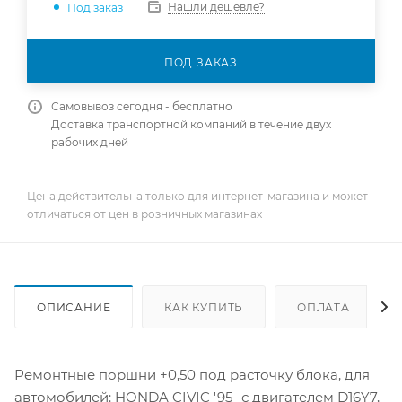
Нашли дешевле?
Под заказ
ПОД ЗАКАЗ
Самовывоз сегодня - бесплатно
Доставка транспортной компаний в течение двух
рабочих дней
Цена действительна только для интернет-магазина и может
отличаться от цен в розничных магазинах
ОПИСАНИЕ
КАК КУПИТЬ
ОПЛАТА
Ремонтные поршни +0,50 под расточку блока, для
автомобилей: HONDA CIVIC '95- с двигателем D16Y7,