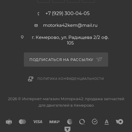
+7 (929) 300-04-05
motorka42kem@mail.ru
г. Кемерово, ул. Радищева 2/2 оф.
105
ПОДПИСАТЬСЯ НА РАССЫЛКУ
ПОЛИТИКА КОНФИДЕНЦИАЛЬНОСТИ
2026 © Интернет-магазин Моторка42: продажа запчастей
для двигателей в Кемерово