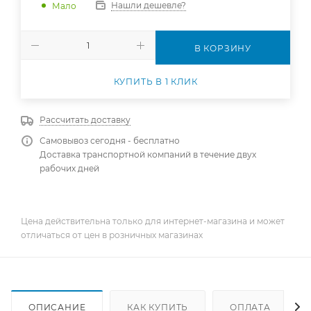
Нашли дешевле?
Мало
В КОРЗИНУ
КУПИТЬ В 1 КЛИК
Рассчитать доставку
Самовывоз сегодня - бесплатно
Доставка транспортной компаний в течение двух
рабочих дней
Цена действительна только для интернет-магазина и может
отличаться от цен в розничных магазинах
ОПИСАНИЕ
КАК КУПИТЬ
ОПЛАТА