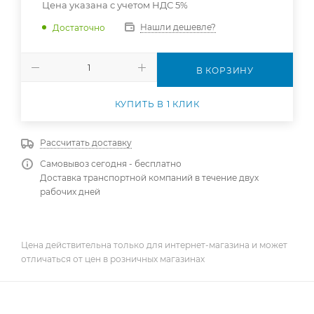
Цена указана с учетом НДС 5%
Нашли дешевле?
Достаточно
В КОРЗИНУ
КУПИТЬ В 1 КЛИК
Рассчитать доставку
Самовывоз сегодня - бесплатно
Доставка транспортной компаний в течение двух
рабочих дней
Цена действительна только для интернет-магазина и может
отличаться от цен в розничных магазинах