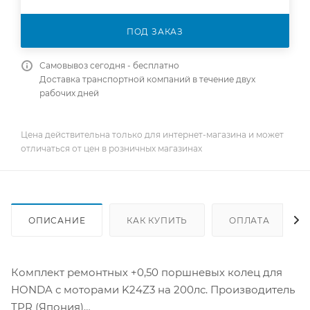
ПОД ЗАКАЗ
Самовывоз сегодня - бесплатно
Доставка транспортной компаний в течение двух
рабочих дней
Цена действительна только для интернет-магазина и может
отличаться от цен в розничных магазинах
ОПИСАНИЕ
КАК КУПИТЬ
ОПЛАТА
Комплект ремонтных +0,50 поршневых колец для
HONDA с моторами K24Z3 на 200лс. Производитель
TPR (Япония)