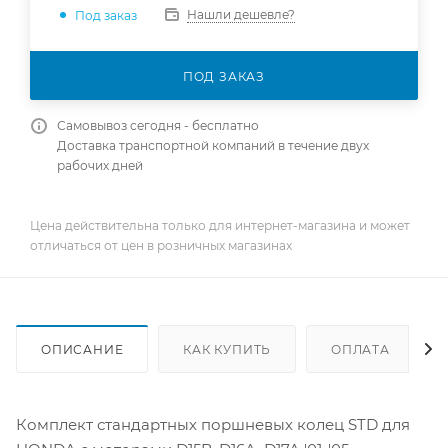
Нашли дешевле?
Под заказ
ПОД ЗАКАЗ
Самовывоз сегодня - бесплатно
Доставка транспортной компаний в течение двух
рабочих дней
Цена действительна только для интернет-магазина и может
отличаться от цен в розничных магазинах
ОПИСАНИЕ
КАК КУПИТЬ
ОПЛАТА
Комплект стандартных поршневых колец STD для