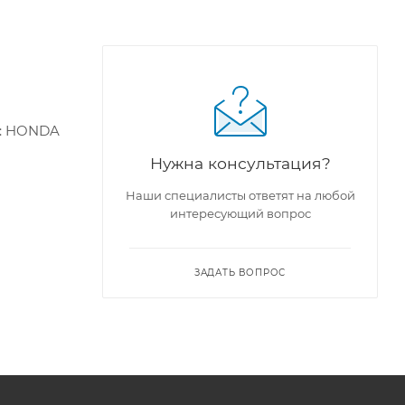
й: HONDA
Нужна консультация?
Наши специалисты ответят на любой
интересующий вопрос
ЗАДАТЬ ВОПРОС
,