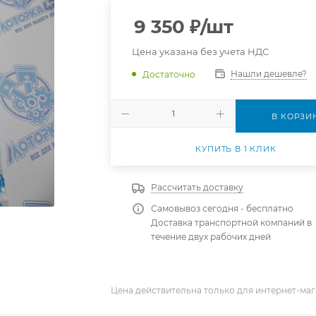
9 350
₽
/шт
Цена указана без учета НДС
Нашли дешевле?
Достаточно
В КОРЗИ
КУПИТЬ В 1 КЛИК
Рассчитать доставку
Самовывоз сегодня - бесплатно
Доставка транспортной компаний в
течение двух рабочих дней
Цена действительна только для интернет-маг