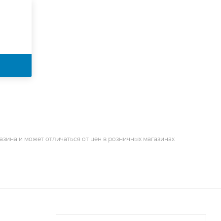
азина и может отличаться от цен в розничных магазинах