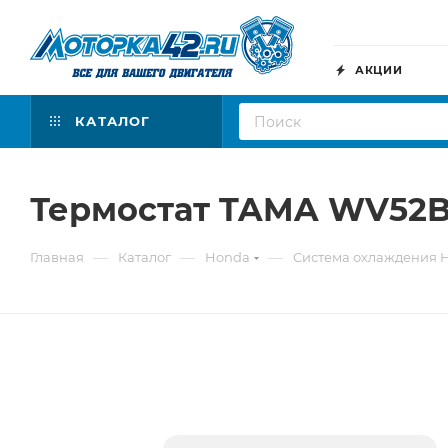
АКЦИИ
КАТАЛОГ
Термостат TAMA WV52B
—
—
—
Главная
Каталог
Honda
Система охлаждения