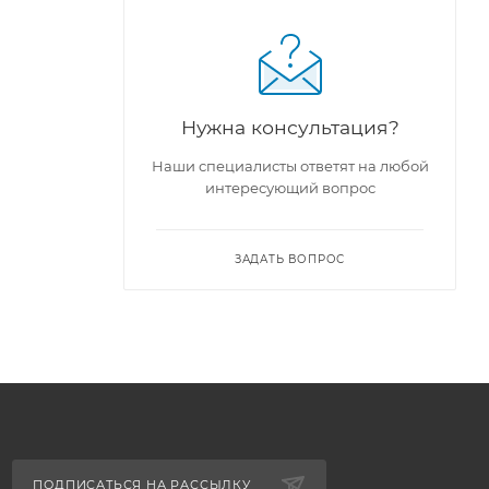
Нужна консультация?
Наши специалисты ответят на любой
интересующий вопрос
ЗАДАТЬ ВОПРОС
ПОДПИСАТЬСЯ НА РАССЫЛКУ