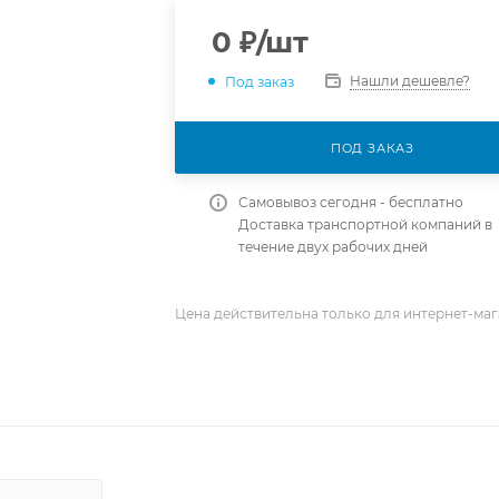
0
₽
/шт
Нашли дешевле?
Под заказ
ПОД ЗАКАЗ
Самовывоз сегодня - бесплатно
Доставка транспортной компаний в
течение двух рабочих дней
Цена действительна только для интернет-маг