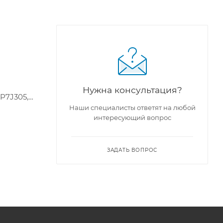
Нужна консультация?
1P7J305,
Наши специалисты ответят на любой
интересующий вопрос
ЗАДАТЬ ВОПРОС