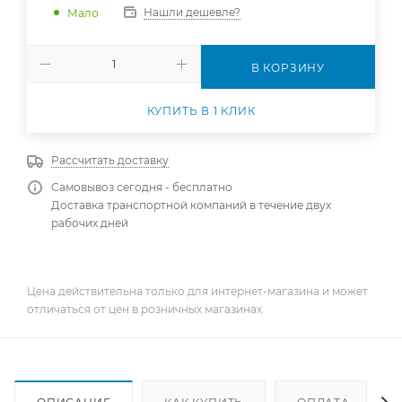
Нашли дешевле?
Мало
В КОРЗИНУ
КУПИТЬ В 1 КЛИК
Рассчитать доставку
Самовывоз сегодня - бесплатно
Доставка транспортной компаний в течение двух
рабочих дней
Цена действительна только для интернет-магазина и может
отличаться от цен в розничных магазинах