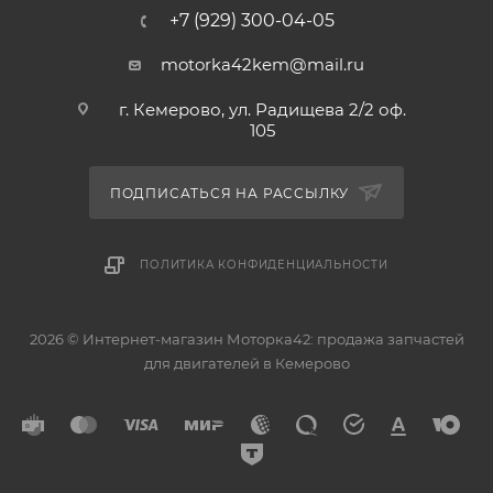
+7 (929) 300-04-05
motorka42kem@mail.ru
г. Кемерово, ул. Радищева 2/2 оф.
105
ПОДПИСАТЬСЯ НА РАССЫЛКУ
ПОЛИТИКА КОНФИДЕНЦИАЛЬНОСТИ
2026 © Интернет-магазин Моторка42: продажа запчастей
для двигателей в Кемерово