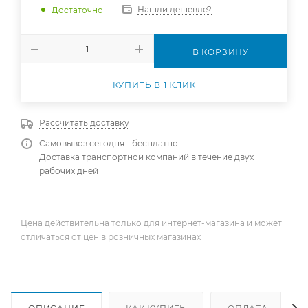
Нашли дешевле?
Достаточно
В КОРЗИНУ
КУПИТЬ В 1 КЛИК
Рассчитать доставку
Самовывоз сегодня - бесплатно
Доставка транспортной компаний в течение двух
рабочих дней
Цена действительна только для интернет-магазина и может
отличаться от цен в розничных магазинах