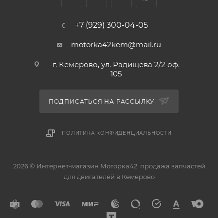
+7 (929) 300-04-05
motorka42kem@mail.ru
г. Кемерово, ул. Радищева 2/2 оф.
105
ПОДПИСАТЬСЯ НА РАССЫЛКУ
ПОЛИТИКА КОНФИДЕНЦИАЛЬНОСТИ
2026 © Интернет-магазин Моторка42: продажа запчастей
для двигателей в Кемерово