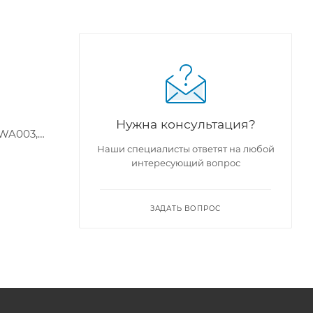
Нужна консультация?
PWA003,
Наши специалисты ответят на любой
интересующий вопрос
ЗАДАТЬ ВОПРОС