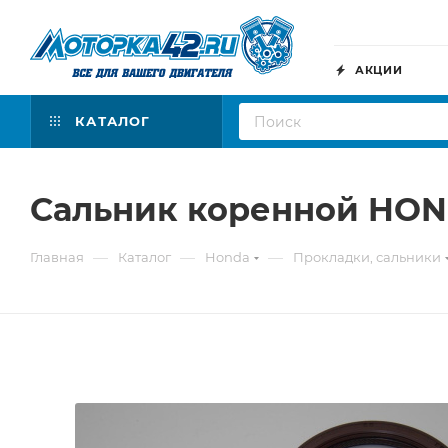
АКЦИИ
КАТАЛОГ
Сальник коренной HOND
—
—
—
Главная
Каталог
Honda
Прокладки, сальники