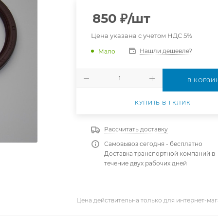
850
₽
/шт
Цена указана с учетом НДС 5%
Нашли дешевле?
Мало
В КОРЗИ
КУПИТЬ В 1 КЛИК
Рассчитать доставку
Самовывоз сегодня - бесплатно
Доставка транспортной компаний в
течение двух рабочих дней
Цена действительна только для интернет-маг