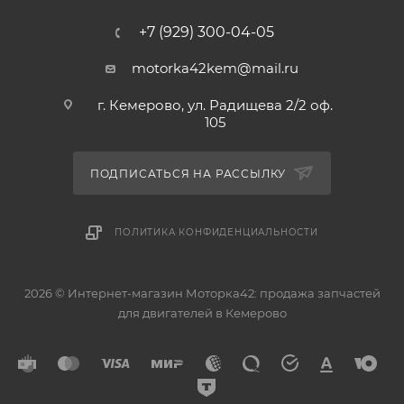
+7 (929) 300-04-05
motorka42kem@mail.ru
г. Кемерово, ул. Радищева 2/2 оф.
105
ПОДПИСАТЬСЯ НА РАССЫЛКУ
ПОЛИТИКА КОНФИДЕНЦИАЛЬНОСТИ
2026 © Интернет-магазин Моторка42: продажа запчастей
для двигателей в Кемерово