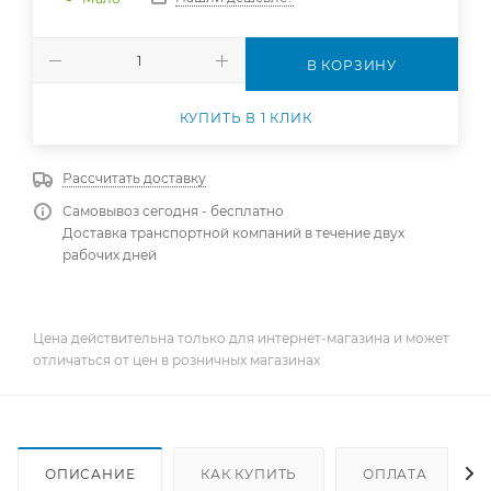
В КОРЗИНУ
КУПИТЬ В 1 КЛИК
Рассчитать доставку
Самовывоз сегодня - бесплатно
Доставка транспортной компаний в течение двух
рабочих дней
Цена действительна только для интернет-магазина и может
отличаться от цен в розничных магазинах
ОПИСАНИЕ
КАК КУПИТЬ
ОПЛАТА