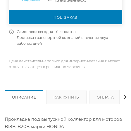
ПОД ЗАКАЗ
Самовывоз сегодня - бесплатно
Доставка транспортной компаний в течение двух
рабочих дней
Цена действительна только для интернет-магазина и может
отличаться от цен в розничных магазинах
ОПИСАНИЕ
КАК КУПИТЬ
ОПЛАТА
Прокладка под выпускной коллектор для моторов
B18B, B20B марки HONDA