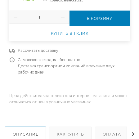
В КОРЗИНУ
КУПИТЬ В 1 КЛИК
Рассчитать доставку
Самовывоз сегодня - бесплатно
Доставка транспортной компаний в течение двух
рабочих дней
Цена действительна только для интернет-магазина и может
отличаться от цен в розничных магазинах
ОПИСАНИЕ
КАК КУПИТЬ
ОПЛАТА