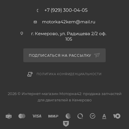
+7 (929) 300-04-05
motorka42kem@mail.ru
г. Кемерово, ул. Радищева 2/2 оф.
105
ПОДПИСАТЬСЯ НА РАССЫЛКУ
ПОЛИТИКА КОНФИДЕНЦИАЛЬНОСТИ
2026 © Интернет-магазин Моторка42: продажа запчастей
для двигателей в Кемерово