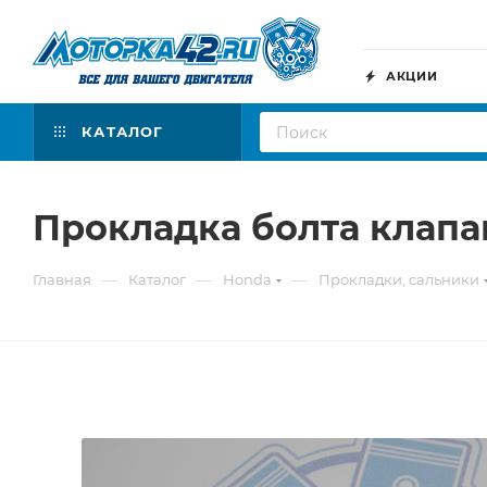
АКЦИИ
КАТАЛОГ
Прокладка болта клап
—
—
—
Главная
Каталог
Honda
Прокладки, сальники