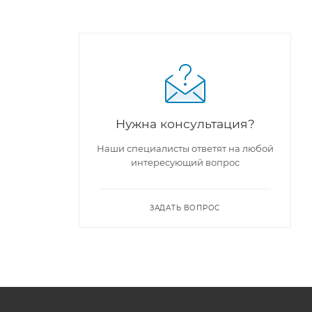
Нужна консультация?
Наши специалисты ответят на любой
интересующий вопрос
ЗАДАТЬ ВОПРОС