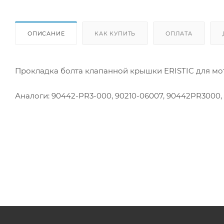
ОПИСАНИЕ
КАК КУПИТЬ
ОПЛАТА
Прокладка болта клапанной крышки ERISTIC для м
Аналоги: 90442-PR3-000, 90210-06007, 90442PR3000,