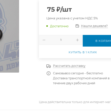
75
₽
/шт
Цена указана с учетом НДС 5%
Нашли дешевле?
Достаточно
В КОРЗИ
КУПИТЬ В 1 КЛИК
Рассчитать доставку
Самовывоз сегодня - бесплатно
Доставка транспортной компаний в
течение двух рабочих дней
Цена действительна только для интернет-маг