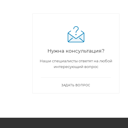
Нужна консультация?
Наши специалисты ответят на любой
интересующий вопрос
ЗАДАТЬ ВОПРОС