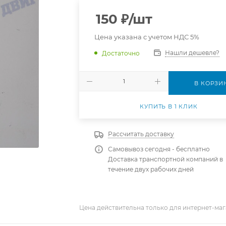
150
₽
/шт
Цена указана с учетом НДС 5%
Нашли дешевле?
Достаточно
В КОРЗИ
КУПИТЬ В 1 КЛИК
Рассчитать доставку
Самовывоз сегодня - бесплатно
Доставка транспортной компаний в
течение двух рабочих дней
Цена действительна только для интернет-маг