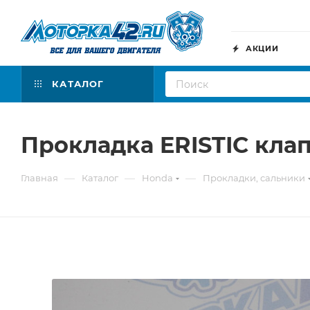
АКЦИИ
КАТАЛОГ
Прокладка ERISTIC кла
—
—
—
Главная
Каталог
Honda
Прокладки, сальники