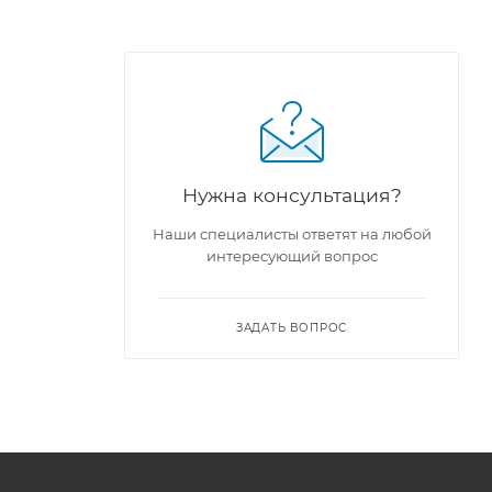
Нужна консультация?
Наши специалисты ответят на любой
интересующий вопрос
R-
ЗАДАТЬ ВОПРОС