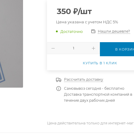
350
₽
/шт
Цена указана с учетом НДС 5%
Нашли дешевле?
Достаточно
В КОРЗИ
КУПИТЬ В 1 КЛИК
Рассчитать доставку
Самовывоз сегодня - бесплатно
Доставка транспортной компаний в
течение двух рабочих дней
Цена действительна только для интернет-маг