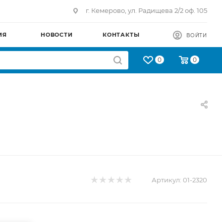
г. Кемерово, ул. Радищева 2/2 оф. 105
ИЯ
НОВОСТИ
КОНТАКТЫ
ВОЙТИ
0
0
Артикул:
01-2320