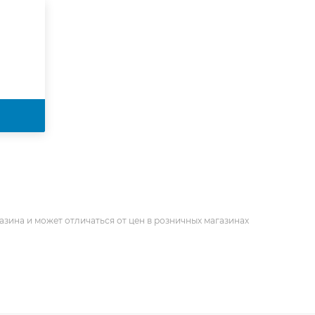
азина и может отличаться от цен в розничных магазинах