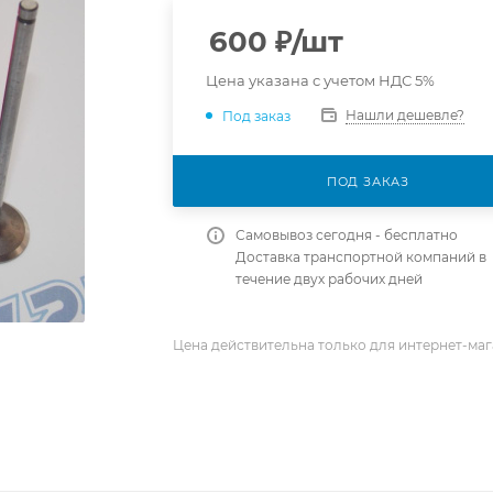
600
₽
/шт
Цена указана с учетом НДС 5%
Нашли дешевле?
Под заказ
ПОД ЗАКАЗ
Самовывоз сегодня - бесплатно
Доставка транспортной компаний в
течение двух рабочих дней
Цена действительна только для интернет-маг