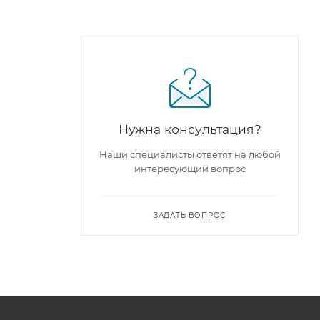
Нужна консультация?
Наши специалисты ответят на любой
интересующий вопрос
0HA00
ЗАДАТЬ ВОПРОС