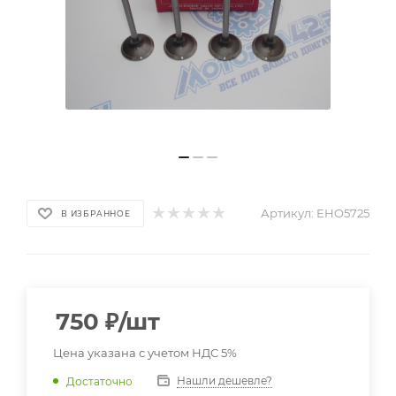
Артикул:
EHO5725
В ИЗБРАННОЕ
750
₽
/шт
Цена указана с учетом НДС 5%
Нашли дешевле?
Достаточно