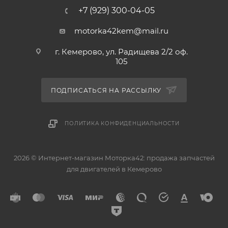
+7 (929) 300-04-05
motorka42kem@mail.ru
г. Кемерово, ул. Радищева 2/2 оф.
105
ПОДПИСАТЬСЯ НА РАССЫЛКУ
ПОЛИТИКА КОНФИДЕНЦИАЛЬНОСТИ
2026 © Интернет-магазин Моторка42: продажа запчастей
для двигателей в Кемерово