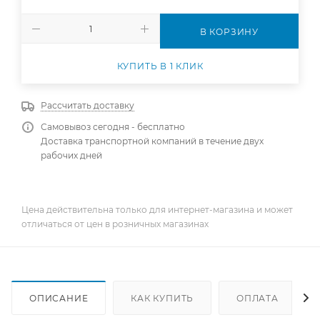
В КОРЗИНУ
КУПИТЬ В 1 КЛИК
Рассчитать доставку
Самовывоз сегодня - бесплатно
Доставка транспортной компаний в течение двух
рабочих дней
Цена действительна только для интернет-магазина и может
отличаться от цен в розничных магазинах
ОПИСАНИЕ
КАК КУПИТЬ
ОПЛАТА