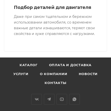
Подбор деталей для двигателя
Даже при самом тщательном и бережном
использовании автомобиля, со временем
важные детали изнашиваются, теряют свои
свойства и хуже справляются с нагрузками.
КАТАЛОГ
ОПЛАТА И ДОСТАВКА
УСЛУГИ
О КОМПАНИИ
НОВОСТИ
КОНТАКТЫ