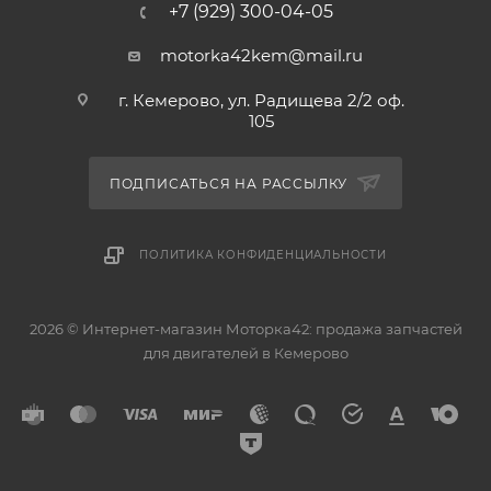
+7 (929) 300-04-05
motorka42kem@mail.ru
г. Кемерово, ул. Радищева 2/2 оф.
105
ПОДПИСАТЬСЯ НА РАССЫЛКУ
ПОЛИТИКА КОНФИДЕНЦИАЛЬНОСТИ
2026 © Интернет-магазин Моторка42: продажа запчастей
для двигателей в Кемерово