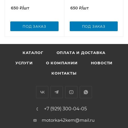
650
₽
/шт
650
₽
/шт
ПОД ЗАКАЗ
ПОД ЗАКАЗ
КАТАЛОГ
ОПЛАТА И ДОСТАВКА
УСЛУГИ
О КОМПАНИИ
НОВОСТИ
КОНТАКТЫ
+7 (929) 300-04-05
motorka42kem@mail.ru