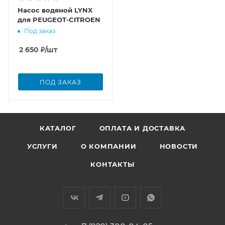
Насос водяной LYNX
для PEUGEOT-CITROEN
Под заказ
2 650
₽
/шт
ПОД ЗАКАЗ
КАТАЛОГ
ОПЛАТА И ДОСТАВКА
УСЛУГИ
О КОМПАНИИ
НОВОСТИ
КОНТАКТЫ