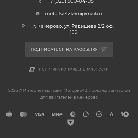
+7 (929) 300-04-05
motorka42kem@mail.ru
г. Кемерово, ул. Радищева 2/2 оф.
105
ПОДПИСАТЬСЯ НА РАССЫЛКУ
ПОЛИТИКА КОНФИДЕНЦИАЛЬНОСТИ
2026 © Интернет-магазин Моторка42: продажа запчастей
для двигателей в Кемерово