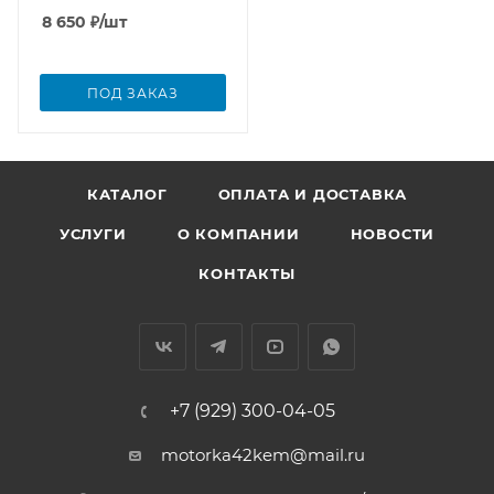
8 650
₽
/шт
ПОД ЗАКАЗ
КАТАЛОГ
ОПЛАТА И ДОСТАВКА
УСЛУГИ
О КОМПАНИИ
НОВОСТИ
КОНТАКТЫ
+7 (929) 300-04-05
motorka42kem@mail.ru