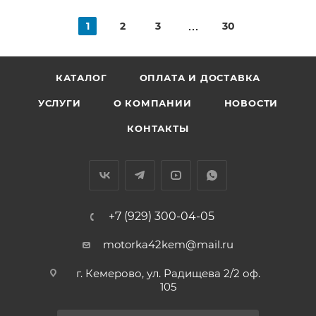
1
2
3
30
КАТАЛОГ
ОПЛАТА И ДОСТАВКА
УСЛУГИ
О КОМПАНИИ
НОВОСТИ
КОНТАКТЫ
+7 (929) 300-04-05
motorka42kem@mail.ru
г. Кемерово, ул. Радищева 2/2 оф.
105