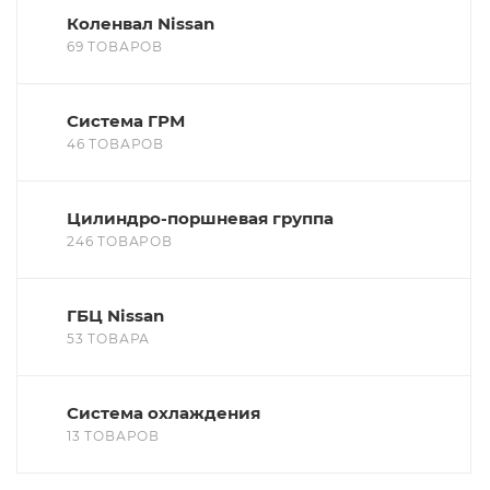
Коленвал Nissan
69 ТОВАРОВ
Система ГРМ
46 ТОВАРОВ
Цилиндро-поршневая группа
246 ТОВАРОВ
ГБЦ Nissan
53 ТОВАРА
Система охлаждения
13 ТОВАРОВ