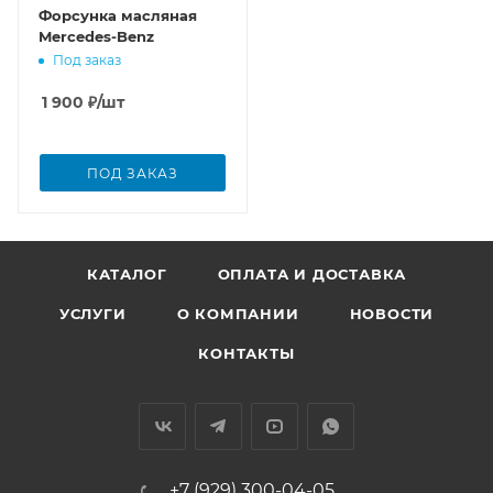
Форсунка масляная
Mercedes-Benz
Под заказ
1 900
₽
/шт
ПОД ЗАКАЗ
КАТАЛОГ
ОПЛАТА И ДОСТАВКА
УСЛУГИ
О КОМПАНИИ
НОВОСТИ
КОНТАКТЫ
+7 (929) 300-04-05