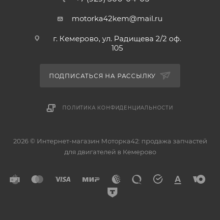
motorka42kem@mail.ru
г. Кемерово, ул. Радищева 2/2 оф.
105
ПОДПИСАТЬСЯ НА РАССЫЛКУ
ПОЛИТИКА КОНФИДЕНЦИАЛЬНОСТИ
2026 © Интернет-магазин Моторка42: продажа запчастей
для двигателей в Кемерово