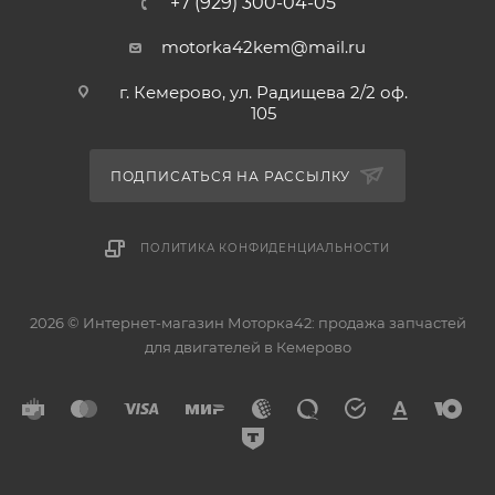
+7 (929) 300-04-05
motorka42kem@mail.ru
г. Кемерово, ул. Радищева 2/2 оф.
105
ПОДПИСАТЬСЯ НА РАССЫЛКУ
ПОЛИТИКА КОНФИДЕНЦИАЛЬНОСТИ
2026 © Интернет-магазин Моторка42: продажа запчастей
для двигателей в Кемерово