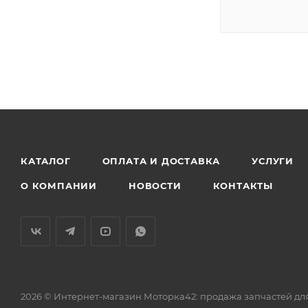
КАТАЛОГ
ОПЛАТА И ДОСТАВКА
УСЛУГИ
О КОМПАНИИ
НОВОСТИ
КОНТАКТЫ
2026 © Интернет-магазин Моторка42: продажа запчастей дл