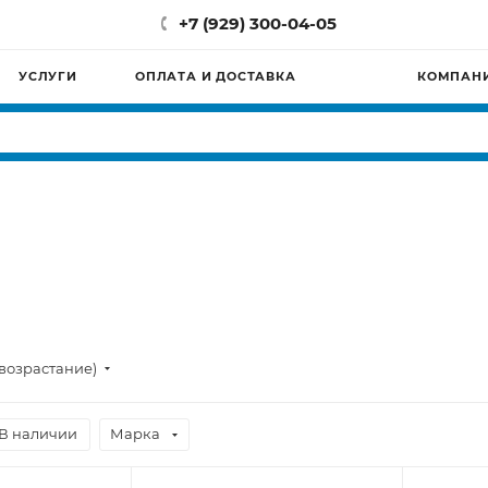
+7 (929) 300-04-05
УСЛУГИ
ОПЛАТА И ДОСТАВКА
КОМПАН
возрастание)
В наличии
Марка