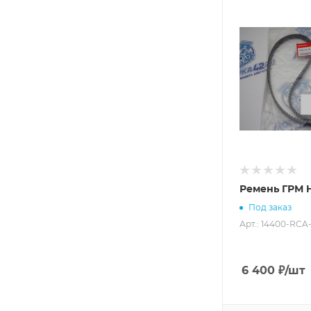
Ремень ГРМ 
Под заказ
Арт.: 14400-RCA
6 400
₽
/шт