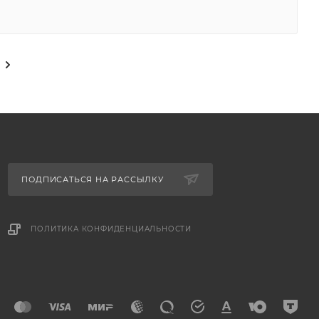
ПОДПИСАТЬСЯ НА РАССЫЛКУ
ПОЛИТИКА КОНФИДЕНЦИАЛЬНОСТИ