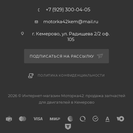
+7 (929) 300-04-05
motorka42kem@mail.ru
г. Кемерово, ул. Радищева 2/2 оф.
105
ПОДПИСАТЬСЯ НА РАССЫЛКУ
ПОЛИТИКА КОНФИДЕНЦИАЛЬНОСТИ
2026 © Интернет-магазин Моторка42: продажа запчастей
для двигателей в Кемерово