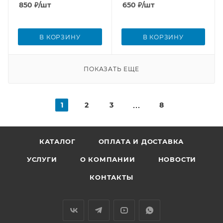
850
₽
/шт
650
₽
/шт
В КОРЗИНУ
В КОРЗИНУ
ПОКАЗАТЬ ЕЩЕ
1
2
3
8
КАТАЛОГ
ОПЛАТА И ДОСТАВКА
УСЛУГИ
О КОМПАНИИ
НОВОСТИ
КОНТАКТЫ