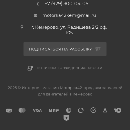
+7 (929) 300-04-05
motorka42kem@mail.ru
г. Кемерово, ул. Радищева 2/2 оф.
105
ПОДПИСАТЬСЯ НА РАССЫЛКУ
ПОЛИТИКА КОНФИДЕНЦИАЛЬНОСТИ
2026 © Интернет-магазин Моторка42: продажа запчастей
для двигателей в Кемерово