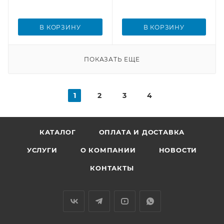
В КОРЗИНУ
В КОРЗИНУ
ПОКАЗАТЬ ЕЩЕ
1
2
3
4
КАТАЛОГ
ОПЛАТА И ДОСТАВКА
УСЛУГИ
О КОМПАНИИ
НОВОСТИ
КОНТАКТЫ